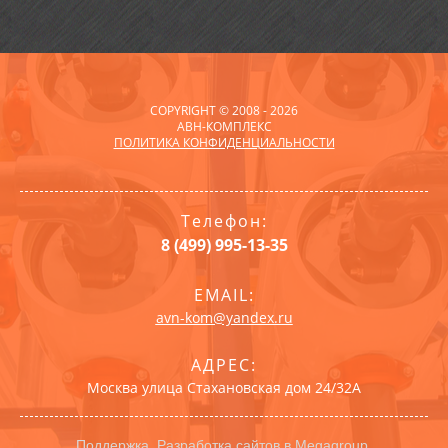
COPYRIGHT © 2008 - 2026
АВН-КОМПЛЕКС
ПОЛИТИКА КОНФИДЕНЦИАЛЬНОСТИ
Телефон:
8 (499) 995-13-35
EMAIL:
avn-kom@yandex.ru
АДРЕС:
Москва улица Стахановская дом 24/32А
Поддержка.
Разработка сайтов
в Megagroup.