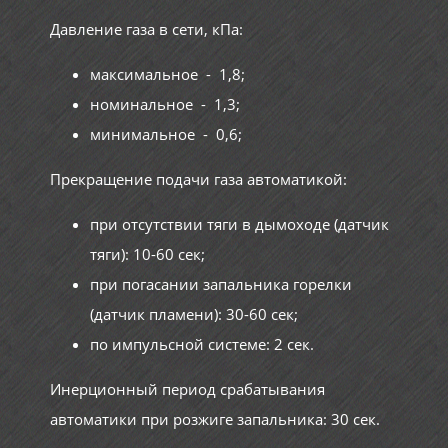
Давление газа в сети, кПа:
максимальное - 1,8;
номинальное - 1,3;
минимальное - 0,6;
Прекращение подачи газа автоматикой:
при отсутствии тяги в дымоходе (датчик
тяги): 10-60 сек;
при погасании запальника горелки
(датчик пламени): 30-60 сек;
по импульсной системе: 2 сек.
Инерционный период срабатывания
автоматики при розжиге запальника: 30 сек.