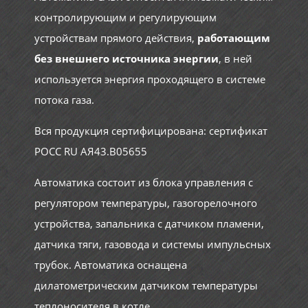
контролирующим и регулирующим
устройствам прямого действия,
работающим
без внешнего источника энергии
, в ней
используется энергия проходящего в системе
потока газа.
Вся продукция сертифицирована: сертификат
РОСС RU АЯ43.В05655
Автоматика состоит из блока управления с
регулятором температуры, газогорелочного
устройства, запальника с датчиком пламени,
датчика тяги, газовода и системы импульсных
трубок. Автоматика оснащена
дилатометрическим датчиком температуры
теплоносителя в котле.