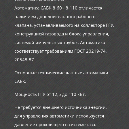
Автоматика САБК-8-60 - 8-110 отличается
наличием дополнительного рабочего
клапана, устанавливаемого на коллекторе ГГУ,
конструкцией газовода и блока управления,
системой импульсных трубок. Автоматика
соответствует требованиям ГОСТ 20219-74,
20548-87.
Основные технические данные автоматики
САБК:
Мощность ГГУ от 12,5 до 110 кВт.
Не требуется внешнего источника энергии,
для управления автоматики используется
давление проходящего в системе газа.