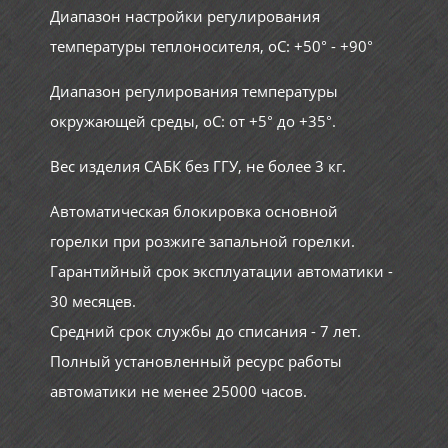
Диапазон настройки регулирования
температуры теплоносителя, оС: +50° - +90°
Диапазон регулирования температуры
окружающей среды, оС: от +5° до +35°.
Вес изделия САБК без ГГУ, не более 3 кг.
Автоматическая блокировка основной
горелки при розжиге запальной горелки.
Гарантийный срок эксплуатации автоматики -
30 месяцев.
Средний срок службы до списания - 7 лет.
Полный установленный ресурс работы
автоматики не менее 25000 часов.